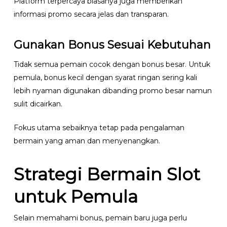
Platform terpercaya biasanya juga memberikan
informasi promo secara jelas dan transparan.
Gunakan Bonus Sesuai Kebutuhan
Tidak semua pemain cocok dengan bonus besar. Untuk
pemula, bonus kecil dengan syarat ringan sering kali
lebih nyaman digunakan dibanding promo besar namun
sulit dicairkan.
Fokus utama sebaiknya tetap pada pengalaman
bermain yang aman dan menyenangkan.
Strategi Bermain Slot
untuk Pemula
Selain memahami bonus, pemain baru juga perlu