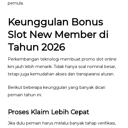
pemula.
Keunggulan Bonus
Slot New Member di
Tahun 2026
Perkembangan teknologi membuat promo slot online
kini jauh lebih menarik. Tidak hanya soal nominal besar,
tetapi juga kemudahan akses dan transparansi aturan.
Berikut beberapa keunggulan yang banyak dicari
pemain tahun ini.
Proses Klaim Lebih Cepat
Jika dulu pemain harus melalui banyak tahap verifikasi,