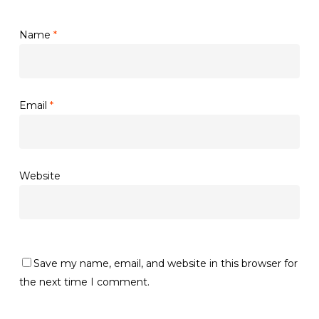
Name
*
Email
*
Website
Save my name, email, and website in this browser for
the next time I comment.