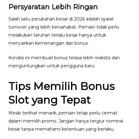
Persyaratan Lebih Ringan
Salah satu perubahan besar di 2026 adalah syarat
turnover yang lebih bersahabat. Pemain tidak perlu
melakukan taruhan terlalu besar hanya untuk
mencairkan kemenangan dari bonus.
Kondisi ini membuat bonus terasa lebih realistis dan
menguntungkan untuk pengguna baru.
Tips Memilih Bonus
Slot yang Tepat
Meski terlihat menarik, pemain tetap perlu cermat
dalam memilih promo. Jangan hanya tergiur nominal
besar tanpa memahami ketentuan yang berlaku.