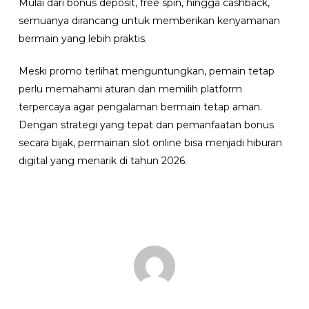
Mulai dari bonus deposit, free spin, hingga cashback,
semuanya dirancang untuk memberikan kenyamanan
bermain yang lebih praktis.
Meski promo terlihat menguntungkan, pemain tetap
perlu memahami aturan dan memilih platform
terpercaya agar pengalaman bermain tetap aman.
Dengan strategi yang tepat dan pemanfaatan bonus
secara bijak, permainan slot online bisa menjadi hiburan
digital yang menarik di tahun 2026.