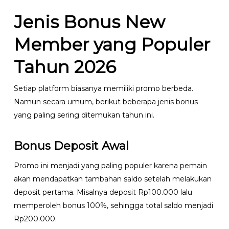
Jenis Bonus New
Member yang Populer
Tahun 2026
Setiap platform biasanya memiliki promo berbeda.
Namun secara umum, berikut beberapa jenis bonus
yang paling sering ditemukan tahun ini.
Bonus Deposit Awal
Promo ini menjadi yang paling populer karena pemain
akan mendapatkan tambahan saldo setelah melakukan
deposit pertama. Misalnya deposit Rp100.000 lalu
memperoleh bonus 100%, sehingga total saldo menjadi
Rp200.000.