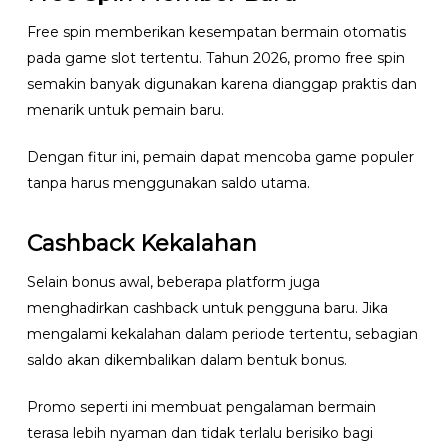
Free spin memberikan kesempatan bermain otomatis
pada game slot tertentu. Tahun 2026, promo free spin
semakin banyak digunakan karena dianggap praktis dan
menarik untuk pemain baru.
Dengan fitur ini, pemain dapat mencoba game populer
tanpa harus menggunakan saldo utama.
Cashback Kekalahan
Selain bonus awal, beberapa platform juga
menghadirkan cashback untuk pengguna baru. Jika
mengalami kekalahan dalam periode tertentu, sebagian
saldo akan dikembalikan dalam bentuk bonus.
Promo seperti ini membuat pengalaman bermain
terasa lebih nyaman dan tidak terlalu berisiko bagi