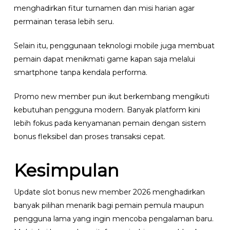
menghadirkan fitur turnamen dan misi harian agar
permainan terasa lebih seru.
Selain itu, penggunaan teknologi mobile juga membuat
pemain dapat menikmati game kapan saja melalui
smartphone tanpa kendala performa.
Promo new member pun ikut berkembang mengikuti
kebutuhan pengguna modern. Banyak platform kini
lebih fokus pada kenyamanan pemain dengan sistem
bonus fleksibel dan proses transaksi cepat.
Kesimpulan
Update slot bonus new member 2026 menghadirkan
banyak pilihan menarik bagi pemain pemula maupun
pengguna lama yang ingin mencoba pengalaman baru.