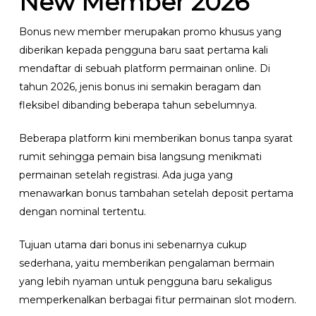
New Member 2026
Bonus new member merupakan promo khusus yang
diberikan kepada pengguna baru saat pertama kali
mendaftar di sebuah platform permainan online. Di
tahun 2026, jenis bonus ini semakin beragam dan
fleksibel dibanding beberapa tahun sebelumnya.
Beberapa platform kini memberikan bonus tanpa syarat
rumit sehingga pemain bisa langsung menikmati
permainan setelah registrasi. Ada juga yang
menawarkan bonus tambahan setelah deposit pertama
dengan nominal tertentu.
Tujuan utama dari bonus ini sebenarnya cukup
sederhana, yaitu memberikan pengalaman bermain
yang lebih nyaman untuk pengguna baru sekaligus
memperkenalkan berbagai fitur permainan slot modern.